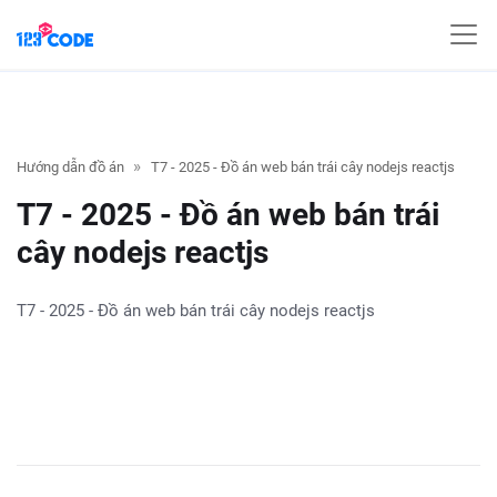
Hướng dẫn đồ án
T7 - 2025 - Đồ án web bán trái cây nodejs reactjs
T7 - 2025 - Đồ án web bán trái
cây nodejs reactjs
T7 - 2025 - Đồ án web bán trái cây nodejs reactjs