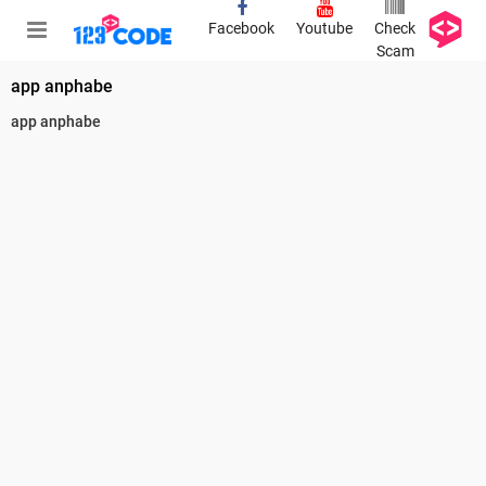
Facebook
Youtube
Check
Scam
app anphabe
app anphabe