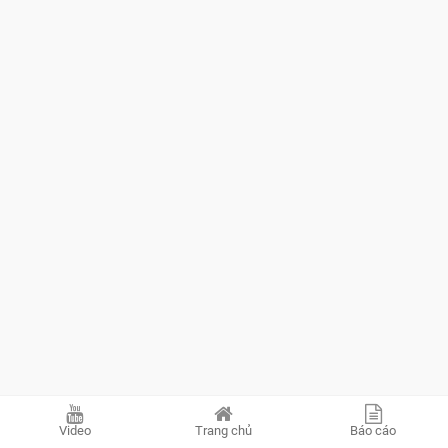
Video
Trang chủ
Báo cáo