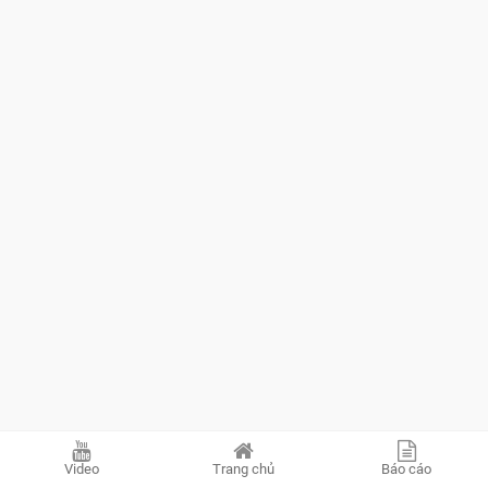
Video
Trang chủ
Báo cáo