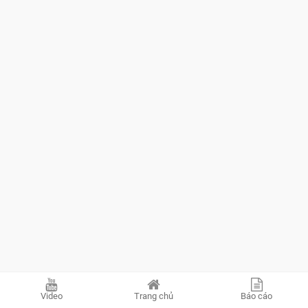
Video
Trang chủ
Báo cáo