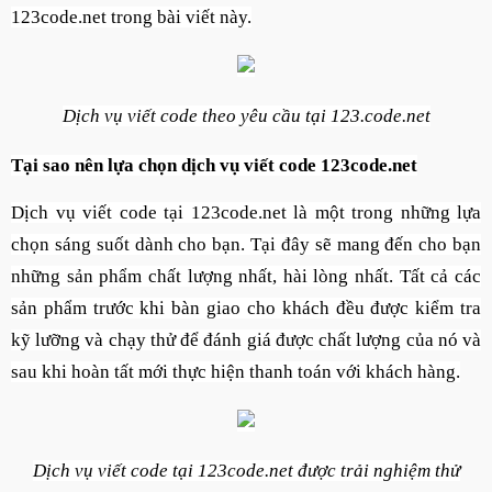
123code.net trong bài viết này.
Dịch vụ viết code theo yêu cầu tại 123.code.net
Tại sao nên lựa chọn dịch vụ viết code 123code.net
Dịch vụ viết code tại 123code.net là một trong những lựa
chọn sáng suốt dành cho bạn. Tại đây sẽ mang đến cho bạn
những sản phẩm chất lượng nhất, hài lòng nhất. Tất cả các
sản phẩm trước khi bàn giao cho khách đều được kiểm tra
kỹ lưỡng và chạy thử để đánh giá được chất lượng của nó và
sau khi hoàn tất mới thực hiện thanh toán với khách hàng.
Dịch vụ viết code tại 123code.net được trải nghiệm thử