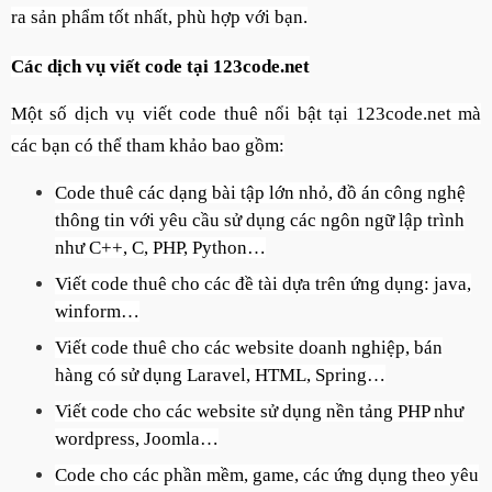
ra sản phẩm tốt nhất, phù hợp với bạn.
Các dịch vụ viết code tại 123code.net
Một số dịch vụ viết code thuê nổi bật tại 123code.net mà
các bạn có thể tham khảo bao gồm:
Code thuê các dạng bài tập lớn nhỏ, đồ án công nghệ
thông tin với yêu cầu sử dụng các ngôn ngữ lập trình
như C++, C, PHP, Python…
Viết code thuê cho các đề tài dựa trên ứng dụng: java,
winform…
Viết code thuê cho các website doanh nghiệp, bán
hàng có sử dụng Laravel, HTML, Spring…
Viết code cho các website sử dụng nền tảng PHP như
wordpress, Joomla…
Code cho các phần mềm, game, các ứng dụng theo yêu