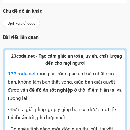
Chủ đề đồ án khác
Dịch vụ viết code
Bài viết liên quan
123code.net - Tạo cảm giác an toàn, uy tín, chất lượng
đến cho mọi người
123code.net
mang lại cảm giác an toàn nhất cho
bạn, không làm bạn thất vọng, giúp bạn giải quyết
được vấn đề
đồ án tốt nghiệp
ở thời điểm hiện tại và
tương lai
- Đưa ra giải pháp, góp ý giúp bạn có được một đề
tài
đồ án
tốt, phù hợp nhất
- Có nhiều tính năng mới, độc giúp thu hút, thuyết