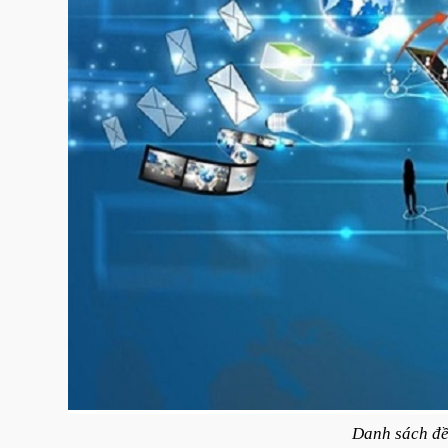
Danh sách đề