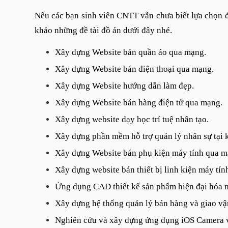
Nếu các bạn sinh viên CNTT vẫn chưa biết lựa chọn đề
khảo những đề tài đồ án dưới đây nhé.
Xây dựng Website bán quần áo qua mạng.
Xây dựng Website bán điện thoại qua mạng.
Xây dựng Website hướng dẫn làm đẹp.
Xây dựng Website bán hàng điện tử qua mạng.
Xây dựng website dạy học trí tuệ nhân tạo.
Xây dựng phần mềm hỗ trợ quản lý nhân sự tại 
Xây dựng Website bán phụ kiện máy tính qua m
Xây dựng website bán thiết bị linh kiện máy tín
Ứng dụng CAD thiết kế sản phẩm hiện đại hóa 
Xây dựng hệ thống quản lý bán hàng và giao vậ
Nghiên cứu và xây dựng ứng dụng iOS Camera 