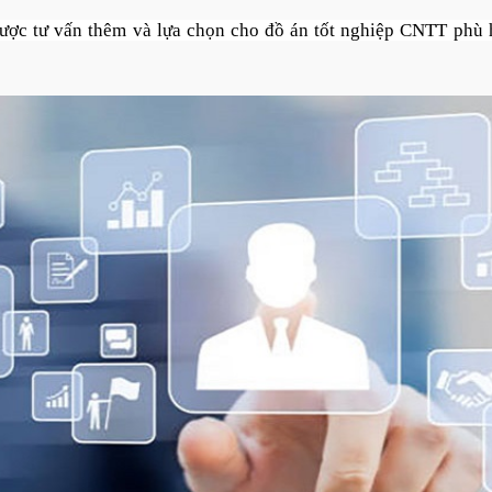
ược tư vấn thêm và lựa chọn cho đồ án tốt nghiệp CNTT phù