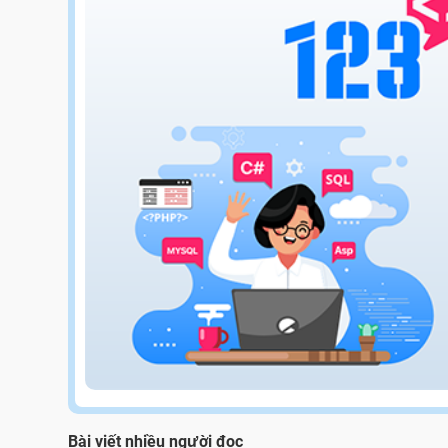
Bài viết nhiều người đọc