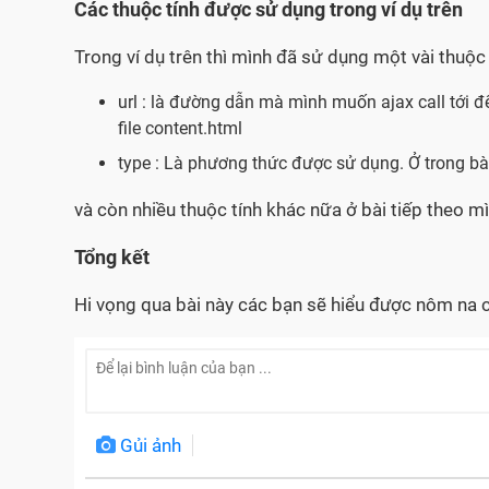
Các thuộc tính được sử dụng trong ví dụ trên
Trong ví dụ trên thì mình đã sử dụng một vài thuộc
url : là đường dẫn mà mình muốn ajax call tới để
file content.html
type : Là phương thức được sử dụng. Ở trong 
và còn nhiều thuộc tính khác nữa ở bài tiếp theo m
Tổng kết
Hi vọng qua bài này các bạn sẽ hiểu được nôm na 
Gủi ảnh