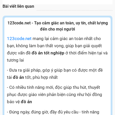
Bài viết liên quan
123code.net - Tạo cảm giác an toàn, uy tín, chất lượng
đến cho mọi người
123code.net
mang lại cảm giác an toàn nhất cho
bạn, không làm bạn thất vọng, giúp bạn giải quyết
được vấn đề
đồ án tốt nghiệp
ở thời điểm hiện tại và
tương lai
- Đưa ra giải pháp, góp ý giúp bạn có được một đề
tài
đồ án
tốt, phù hợp nhất
- Có nhiều tính năng mới, độc giúp thu hút, thuyết
phục được giáo viên phản biện cũng như hội đồng
bảo vệ
đồ án
- Đúng ngày, đúng giờ, đầy đủ yêu cầu - tính năng