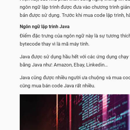
ngôn ngữ lập trình được đưa vào chương trình giản
bản được sử dụng. Trước khi mua code lập trình, hã
Ngôn ngữ lập trình Java
Điểm đặc trưng của ngôn ngữ này là sự tương thích
bytecode thay vì là mã máy tính.
Java được sử dụng hầu hết với các ứng dụng chạy 
bằng Java như: Amazon, Ebay, Linkedin…
Java cũng được nhiều người ưa chuộng và mua code
cũng mua bán code Java rất nhiều.