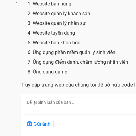
Website bán hàng
Website quản lý khách sạn
Website quản lý nhân sự
Website tuyển dụng
Website bán khoá học
Ứng dụng phần mềm quản lý sinh viên
Ứng dụng điểm danh, chấm lương nhân viên
Ứng dụng game
Truy cập trang web của chúng tôi để sở hữu code 
Gủi ảnh