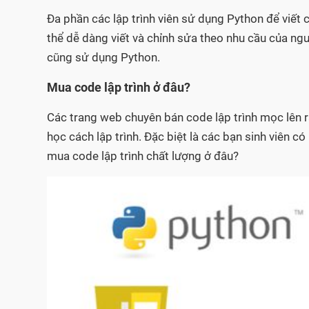
Đa phần các lập trình viên sử dụng Python để viết
thể dễ dàng viết và chỉnh sửa theo nhu cầu của ng
cũng sử dụng Python.
Mua code lập trình ở đâu?
Các trang web chuyên bán code lập trình mọc lên r
học cách lập trình. Đặc biệt là các bạn sinh viên 
mua code lập trình chất lượng ở đâu?