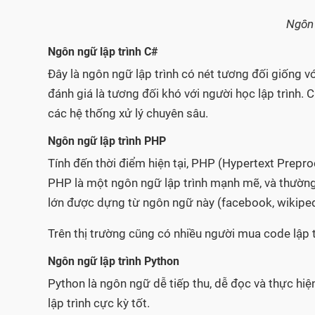
Ngôn 
Ngôn ngữ lập trình C#
Đây là ngôn ngữ lập trình có nét tương đối giống 
đánh giá là tương đối khó với người học lập trình
các hệ thống xử lý chuyên sâu.
Ngôn ngữ lập trình PHP
Tính đến thời điểm hiện tại, PHP (Hypertext Prepr
PHP là một ngôn ngữ lập trình mạnh mẽ, và thườn
lớn được dựng từ ngôn ngữ này (facebook, wikipe
Trên thị trường cũng có nhiều người mua code lập 
Ngôn ngữ lập trình Python
Python là ngôn ngữ dễ tiếp thu, dễ đọc và thực hiệ
lập trình cực kỳ tốt.