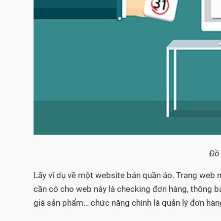
Đồ 
Lấy ví dụ về một website bán quần áo. Trang web 
cần có cho web này là checking đơn hàng, thông b
giá sản phẩm… chức năng chính là quản lý đơn hàng