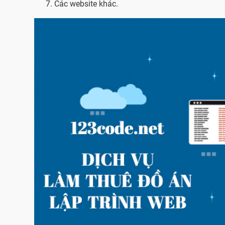
Các website khác.