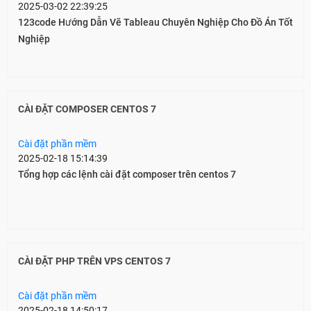
2025-03-02 22:39:25
123code Hướng Dẫn Vẽ Tableau Chuyên Nghiệp Cho Đồ Án Tốt
Nghiệp
CÀI ĐẶT COMPOSER CENTOS 7
Cài đặt phần mềm
2025-02-18 15:14:39
Tổng hợp các lệnh cài đặt composer trên centos 7
CÀI ĐẶT PHP TRÊN VPS CENTOS 7
Cài đặt phần mềm
2025-02-18 14:50:17