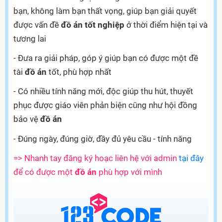
bạn, không làm bạn thất vọng, giúp bạn giải quyết
được vấn đề
đồ án tốt nghiệp
ở thời điểm hiện tại và
tương lai
- Đưa ra giải pháp, góp ý giúp bạn có được một đề
tài
đồ án
tốt, phù hợp nhất
- Có nhiều tính năng mới, độc giúp thu hút, thuyết
phục được giáo viên phản biện cũng như hội đồng
bảo vệ
đồ án
- Đúng ngày, đúng giờ, đầy đủ yêu cầu - tính năng
=> Nhanh tay đăng ký hoạc liên hệ với admin
tại đây
để có được một
đồ án
phù hợp với mình