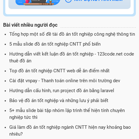
Bài viết nhiều người đọc
Tổng hợp một số đề tài đồ án tốt nghiệp công nghệ thông tin
5 mẫu slide đồ án tốt nghiệp CNTT phổ biến
Hướng dẫn viết kết luận đồ án tốt nghiệp - 123code.net code
thuê đồ án
Top đồ án tốt nghiệp CNTT web dễ ăn điểm nhất
Cài đặt vnpay - Thanh toán online trên môi trường dev
Hướng dẫn cấu hình, run project đồ án bằng laravel
Bảo vệ đồ án tốt nghiệp và những lưu ý phải biết
5+ mẫu slide bài tập nhóm lập trình thể hiện tính chuyên
nghiệp tức thì
Giá làm đồ án tốt nghiệp ngành CNTT hiện nay khoảng bao
nhiêu?