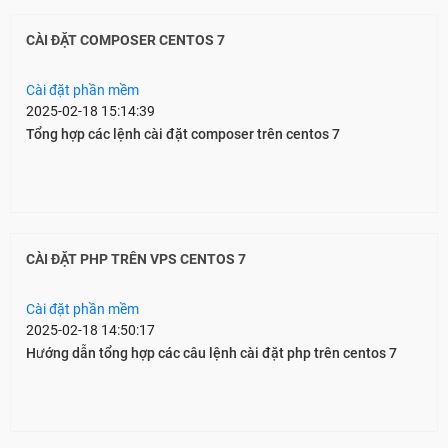
CÀI ĐẶT COMPOSER CENTOS 7
Cài đặt phần mềm
2025-02-18 15:14:39
Tổng hợp các lệnh cài đặt composer trên centos 7
CÀI ĐẶT PHP TRÊN VPS CENTOS 7
Cài đặt phần mềm
2025-02-18 14:50:17
Hướng dẫn tổng hợp các câu lệnh cài đặt php trên centos 7