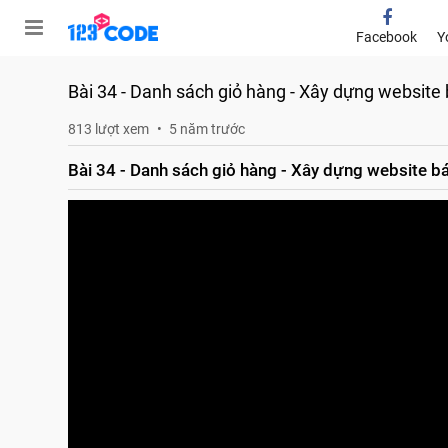
Facebook
Y
Bài 34 - Danh sách giỏ hàng - Xây dựng website
813 lượt xem
5 năm trước
Bài 34 - Danh sách giỏ hàng - Xây dựng website b