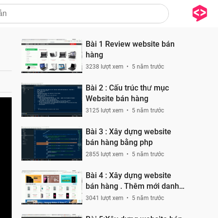
Bài 1 Review website bán
hàng
3238 lượt xem
5 năm trước
Bài 2 : Cấu trúc thư mục
Website bán hàng
3125 lượt xem
5 năm trước
Bài 3 : Xây dựng website
bán hàng bằng php
2855 lượt xem
5 năm trước
Bài 4 : Xây dựng website
bán hàng . Thêm mới danh
mục
3041 lượt xem
5 năm trước