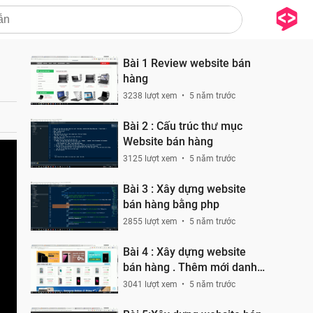
Bài 1 Review website bán
hàng
3238 lượt xem
5 năm trước
Bài 2 : Cấu trúc thư mục
Website bán hàng
3125 lượt xem
5 năm trước
Bài 3 : Xây dựng website
bán hàng bằng php
2855 lượt xem
5 năm trước
Bài 4 : Xây dựng website
bán hàng . Thêm mới danh
mục
3041 lượt xem
5 năm trước