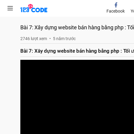
Facebook
Y
Bài 7: Xây dựng website bán hàng bằng php : Tối
2746 lượt xem
5 năm trước
Bài 7: Xây dựng website bán hàng bằng php : Tối ư