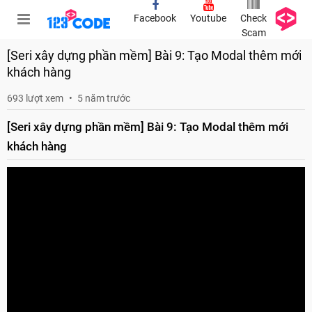
Facebook
Youtube
Check
Scam
[Seri xây dựng phần mềm] Bài 9: Tạo Modal thêm mới
khách hàng
693 lượt xem
5 năm trước
[Seri xây dựng phần mềm] Bài 9: Tạo Modal thêm mới
khách hàng