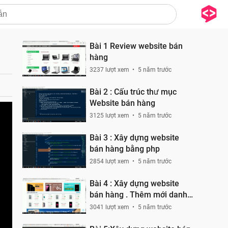
Bài 1 Review website bán
hàng
3237 lượt xem
5 năm trước
Bài 2 : Cấu trúc thư mục
Website bán hàng
3125 lượt xem
5 năm trước
Bài 3 : Xây dựng website
bán hàng bằng php
2854 lượt xem
5 năm trước
Bài 4 : Xây dựng website
bán hàng . Thêm mới danh
mục
3041 lượt xem
5 năm trước