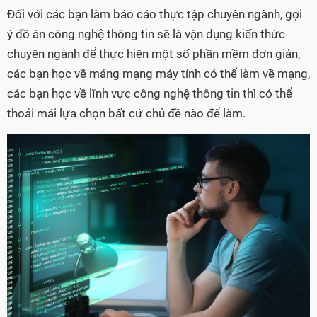
Đối với các bạn làm báo cáo thực tập chuyên ngành, gợi
ý đồ án công nghệ thông tin sẽ là vận dụng kiến thức
chuyên ngành để thực hiện một số phần mềm đơn giản,
các bạn học về mảng mạng máy tính có thể làm về mạng,
các bạn học về lĩnh vực công nghệ thông tin thì có thể
thoải mái lựa chọn bất cứ chủ đề nào để làm.