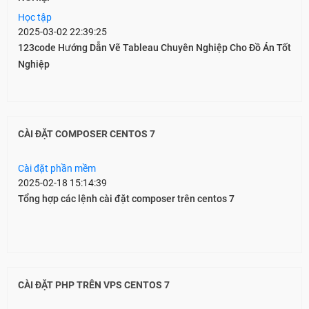
Học tập
2025-03-02 22:39:25
123code Hướng Dẫn Vẽ Tableau Chuyên Nghiệp Cho Đồ Án Tốt
Nghiệp
CÀI ĐẶT COMPOSER CENTOS 7
Cài đặt phần mềm
2025-02-18 15:14:39
Tổng hợp các lệnh cài đặt composer trên centos 7
CÀI ĐẶT PHP TRÊN VPS CENTOS 7