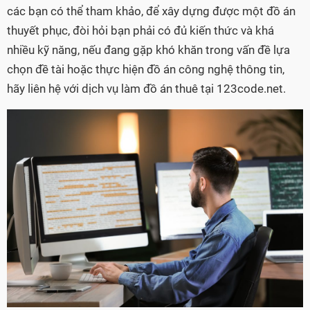
các bạn có thể tham khảo, để xây dựng được một đồ án
thuyết phục, đòi hỏi bạn phải có đủ kiến thức và khá
nhiều kỹ năng, nếu đang gặp khó khăn trong vấn đề lựa
chọn đề tài hoặc thực hiện đồ án công nghệ thông tin,
hãy liên hệ với dịch vụ làm đồ án thuê tại 123code.net.