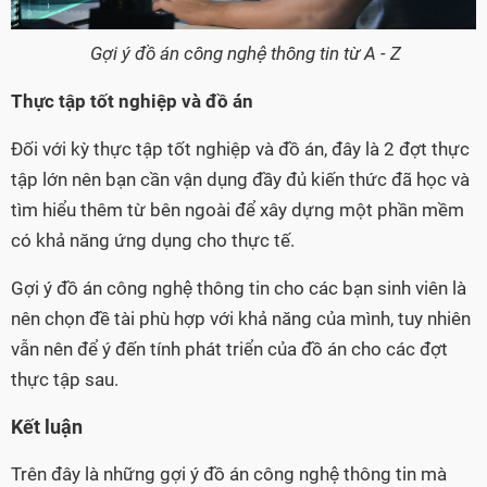
Gợi ý đồ án công nghệ thông tin từ A - Z
Thực tập tốt nghiệp và đồ án
Đối với kỳ thực tập tốt nghiệp và đồ án, đây là 2 đợt thực
tập lớn nên bạn cần vận dụng đầy đủ kiến thức đã học và
tìm hiểu thêm từ bên ngoài để xây dựng một phần mềm
có khả năng ứng dụng cho thực tế.
Gợi ý đồ án công nghệ thông tin cho các bạn sinh viên là
nên chọn đề tài phù hợp với khả năng của mình, tuy nhiên
vẫn nên để ý đến tính phát triển của đồ án cho các đợt
thực tập sau.
Kết luận
Trên đây là những gợi ý đồ án công nghệ thông tin mà