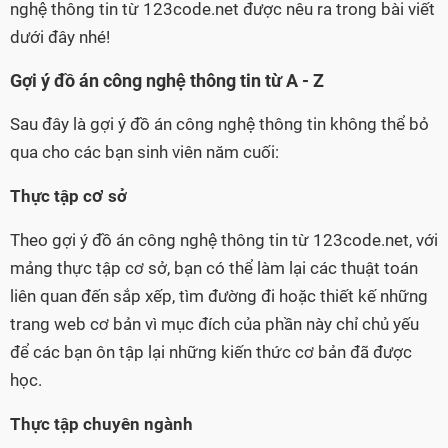
nghệ thông tin từ 123code.net được nêu ra trong bài viết
dưới đây nhé!
Gợi ý đồ án công nghệ thông tin từ A - Z
Sau đây là gợi ý đồ án công nghệ thông tin không thể bỏ
qua cho các bạn sinh viên năm cuối:
Thực tập cơ sở
Theo gợi ý đồ án công nghệ thông tin từ 123code.net, với
mảng thực tập cơ sở, bạn có thể làm lại các thuật toán
liên quan đến sắp xếp, tìm đường đi hoặc thiết kế những
trang web cơ bản vì mục đích của phần này chỉ chủ yếu
để các bạn ôn tập lại những kiến thức cơ bản đã được
học.
Thực tập chuyên ngành