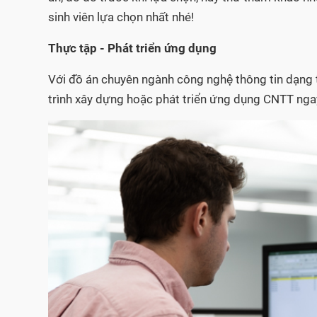
sinh viên lựa chọn nhất nhé!
Thực tập - Phát triển ứng dụng
Với đồ án chuyên ngành công nghệ thông tin dạng
trình xây dựng hoặc phát triển ứng dụng CNTT ngay