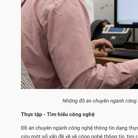
Những đồ án chuyên ngành công 
Thực tập - Tìm hiểu công nghệ
Đồ án chuyên ngành công nghệ thông tin dạng thực
cứu một số vấn đề về về công nghệ thông tin, tìm 