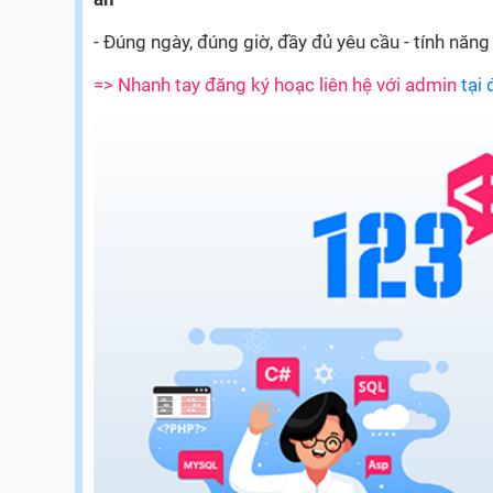
- Đúng ngày, đúng giờ, đầy đủ yêu cầu - tính năng
=> Nhanh tay đăng ký hoạc liên hệ với admin
tại 