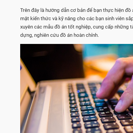
Trên đây là hướng dẫn cơ bản để bạn thực hiện đồ 
mặt kiến thức và kỹ năng cho các bạn sinh viên sắ
xuyên các mẫu đồ án tốt nghiệp, cung cấp những tài
dựng, nghiên cứu đồ án hoàn chỉnh.