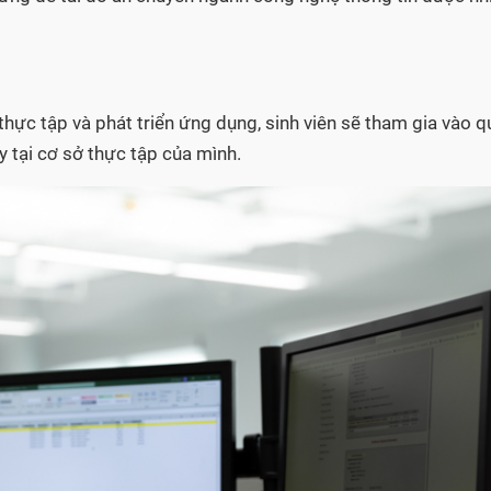
 thực tập và phát triển ứng dụng, sinh viên sẽ tham gia vào q
 tại cơ sở thực tập của mình.