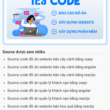
Source được xem nhiều
Source code đồ án website bán cây cảnh bằng vuejs
Source code đồ án website bán cây cảnh bằng angular
Source code đồ án website bán cây cảnh bằng reactjs
Source code đồ án quản lý khách sạn bằng vuejs
Source code đồ án quản lý khách sạn bằng angular
Source code đồ án quản lý khách sạn bằng reactjs
Source code đồ án website bán hoa quả bằng reactjs