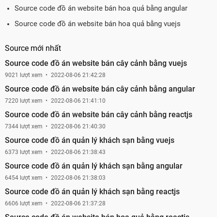
Source code đồ án website bán hoa quả bằng angular
Source code đồ án website bán hoa quả bằng vuejs
Source mới nhất
Source code đồ án website bán cây cảnh bằng vuejs
9021 lượt xem
2022-08-06 21:42:28
Source code đồ án website bán cây cảnh bằng angular
7220 lượt xem
2022-08-06 21:41:10
Source code đồ án website bán cây cảnh bằng reactjs
7344 lượt xem
2022-08-06 21:40:30
Source code đồ án quản lý khách sạn bằng vuejs
6373 lượt xem
2022-08-06 21:38:43
Source code đồ án quản lý khách sạn bằng angular
6454 lượt xem
2022-08-06 21:38:03
Source code đồ án quản lý khách sạn bằng reactjs
6606 lượt xem
2022-08-06 21:37:28