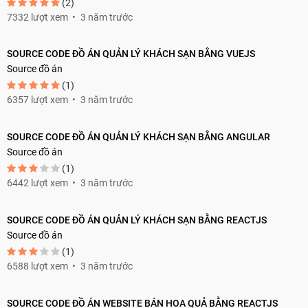
(2)
7332 lượt xem
3 năm trước
SOURCE CODE ĐỒ ÁN QUẢN LÝ KHÁCH SẠN BẰNG VUEJS
Source đồ án
(1)
6357 lượt xem
3 năm trước
SOURCE CODE ĐỒ ÁN QUẢN LÝ KHÁCH SẠN BẰNG ANGULAR
Source đồ án
(1)
6442 lượt xem
3 năm trước
SOURCE CODE ĐỒ ÁN QUẢN LÝ KHÁCH SẠN BẰNG REACTJS
Source đồ án
(1)
6588 lượt xem
3 năm trước
SOURCE CODE ĐỒ ÁN WEBSITE BÁN HOA QUẢ BẰNG REACTJS