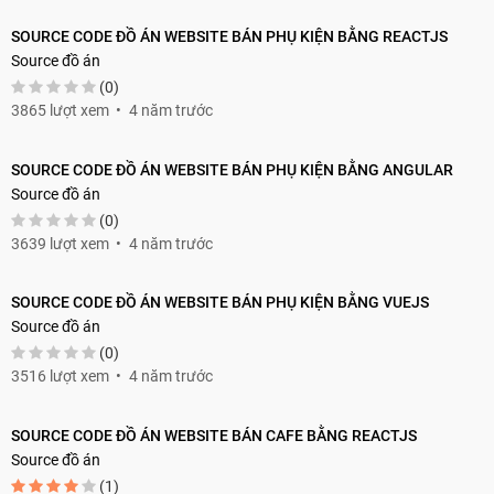
SOURCE CODE ĐỒ ÁN WEBSITE BÁN PHỤ KIỆN BẰNG REACTJS
Source đồ án
(0)
3865 lượt xem
4 năm trước
SOURCE CODE ĐỒ ÁN WEBSITE BÁN PHỤ KIỆN BẰNG ANGULAR
Source đồ án
(0)
3639 lượt xem
4 năm trước
SOURCE CODE ĐỒ ÁN WEBSITE BÁN PHỤ KIỆN BẰNG VUEJS
Source đồ án
(0)
3516 lượt xem
4 năm trước
SOURCE CODE ĐỒ ÁN WEBSITE BÁN CAFE BẰNG REACTJS
Source đồ án
(1)