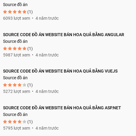
Source đồ án
(1)
6093 lượt xem
4 năm trước
SOURCE CODE ĐỒ ÁN WEBSITE BÁN HOA QUẢ BẰNG ANGULAR
Source đồ án
(1)
5987 lượt xem
4 năm trước
SOURCE CODE ĐỒ ÁN WEBSITE BÁN HOA QUẢ BẰNG VUEJS
Source đồ án
(1)
5272 lượt xem
4 năm trước
SOURCE CODE ĐỒ ÁN WEBSITE BÁN HOA QUẢ BẰNG ASP.NET
Source đồ án
(1)
5795 lượt xem
4 năm trước