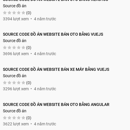
Source đồ án
(0)
3394 lượt xem
4 năm trước
SOURCE CODE ĐỒ ÁN WEBSITE BÁN OTO BẰNG VUEJS
Source đồ án
(0)
3696 lượt xem
4 năm trước
SOURCE CODE ĐỒ ÁN WEBSITE BÁN XE MÁY BẰNG VUEJS
Source đồ án
(0)
3296 lượt xem
4 năm trước
SOURCE CODE ĐỒ ÁN WEBSITE BÁN OTO BẰNG ANGULAR
Source đồ án
(0)
3622 lượt xem
4 năm trước