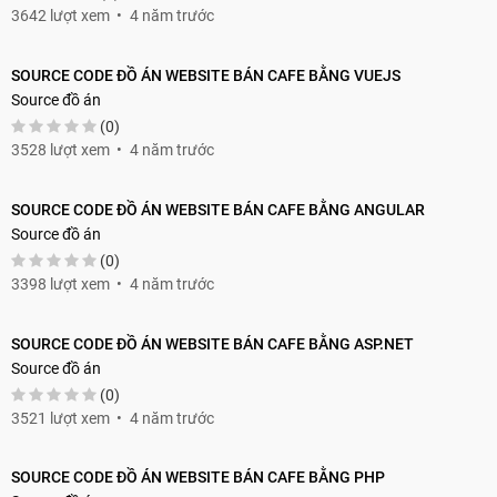
3642 lượt xem
4 năm trước
SOURCE CODE ĐỒ ÁN WEBSITE BÁN CAFE BẰNG VUEJS
Source đồ án
(0)
3528 lượt xem
4 năm trước
SOURCE CODE ĐỒ ÁN WEBSITE BÁN CAFE BẰNG ANGULAR
Source đồ án
(0)
3398 lượt xem
4 năm trước
SOURCE CODE ĐỒ ÁN WEBSITE BÁN CAFE BẰNG ASP.NET
Source đồ án
(0)
3521 lượt xem
4 năm trước
SOURCE CODE ĐỒ ÁN WEBSITE BÁN CAFE BẰNG PHP