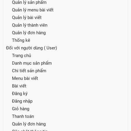
Quản lý sản phẩm
Quản lý menu bài viết
Quản lý bài viết
Quản lý thành viên
Quản lý đơn hàng
Thống kê
Đối với người dùng ( User)
Trang chủ
Danh mục sản phẩm
Chi tiết sản phẩm
Menu bài viết
Bài viết
Đăng ký
Đăng nhập
Giỏ hàng
Thanh toán
Quản lý đơn hàng