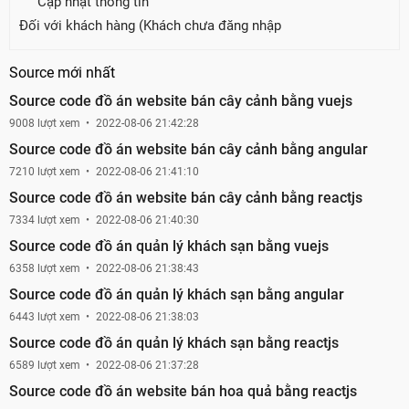
Cập nhật thông tin
Đối với khách hàng (Khách chưa đăng nhập
Source mới nhất
Source code đồ án website bán cây cảnh bằng vuejs
9008 lượt xem
2022-08-06 21:42:28
Source code đồ án website bán cây cảnh bằng angular
7210 lượt xem
2022-08-06 21:41:10
Source code đồ án website bán cây cảnh bằng reactjs
7334 lượt xem
2022-08-06 21:40:30
Source code đồ án quản lý khách sạn bằng vuejs
6358 lượt xem
2022-08-06 21:38:43
Source code đồ án quản lý khách sạn bằng angular
6443 lượt xem
2022-08-06 21:38:03
Source code đồ án quản lý khách sạn bằng reactjs
6589 lượt xem
2022-08-06 21:37:28
Source code đồ án website bán hoa quả bằng reactjs