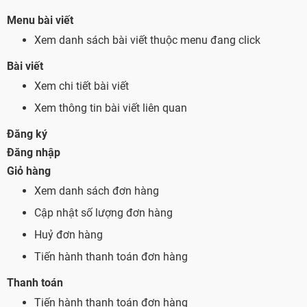
Menu bài viết
Xem danh sách bài viết thuộc menu đang click
Bài viết
Xem chi tiết bài viết
Xem thông tin bài viết liên quan
Đăng ký
Đăng nhập
Giỏ hàng
Xem danh sách đơn hàng
Cập nhật số lượng đơn hàng
Huỷ đơn hàng
Tiến hành thanh toán đơn hàng
Thanh toán
Tiến hành thanh toán đơn hàng