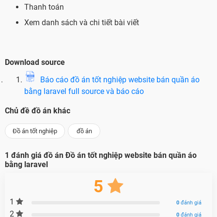
Thanh toán
Xem danh sách và chi tiết bài viết
Download source
Báo cáo đồ án tốt nghiệp website bán quần áo
bằng laravel full source và báo cáo
Chủ đề đồ án khác
Đồ án tốt nghiệp
đồ án
1
đánh giá đồ án
Đồ án tốt nghiệp website bán quần áo
bằng laravel
5
1
0
đánh giá
2
0
đánh giá