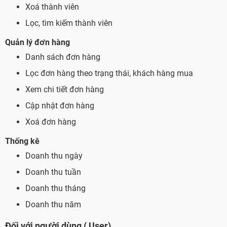
Xoá thành viên
Lọc, tìm kiếm thành viên
Quản lý đơn hàng
Danh sách đơn hàng
Lọc đơn hàng theo trạng thái, khách hàng mua
Xem chi tiết đơn hàng
Cập nhật đơn hàng
Xoá đơn hàng
Thống kê
Doanh thu ngày
Doanh thu tuần
Doanh thu tháng
Doanh thu năm
Đối với người dùng ( User)