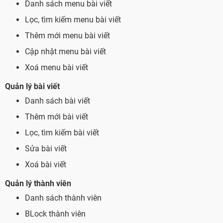
Danh sách menu bài viết
Lọc, tìm kiếm menu bài viết
Thêm mới menu bài viết
Cập nhật menu bài viết
Xoá menu bài viết
Quản lý bài viết
Danh sách bài viết
Thêm mới bài viết
Lọc, tìm kiếm bài viết
Sửa bài viết
Xoá bài viết
Quản lý thành viên
Danh sách thành viên
BLock thành viên