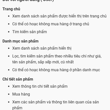
Trang chủ
Xem danh sách sản phẩm được hiển thị trên trang chủ
Có thể có hoạc không mua hàng ở trang chủ
Tìm kiếm sản phẩm
Danh mục sản phẩm
Xem danh sách sản phẩm hiển thị
Lọc, tìm kiếm sản phẩm theo nhiều tiêu chí như giá,
tên sản phẩm, sắp xếp mới, cũ nhất
Có thể có hoạc không mua hàng ở phần danh mục
Chi tiết sản phẩm
Xem thông tin chi tiết sản phẩm
Mua hàng
Xem các sản phẩm và thông tin liên quan của sản
phẩm