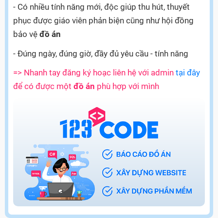
- Có nhiều tính năng mới, độc giúp thu hút, thuyết
phục được giáo viên phản biện cũng như hội đồng
bảo vệ
đồ án
- Đúng ngày, đúng giờ, đầy đủ yêu cầu - tính năng
=> Nhanh tay đăng ký hoạc liên hệ với admin
tại đây
để có được một
đồ án
phù hợp với mình