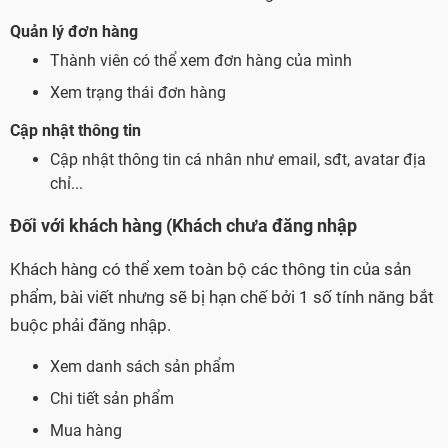
Quản lý đơn hàng
Thành viên có thể xem đơn hàng của mình
Xem trạng thái đơn hàng
Cập nhật thông tin
Cập nhật thông tin cá nhân như email, sđt, avatar địa
chỉ...
Đối với khách hàng (Khách chưa đăng nhập
Khách hàng có thể xem toàn bộ các thông tin của sản
phẩm, bài viết nhưng sẽ bị hạn chế bởi 1 số tính năng bắt
buộc phải đăng nhập.
Xem danh sách sản phẩm
Chi tiết sản phẩm
Mua hàng