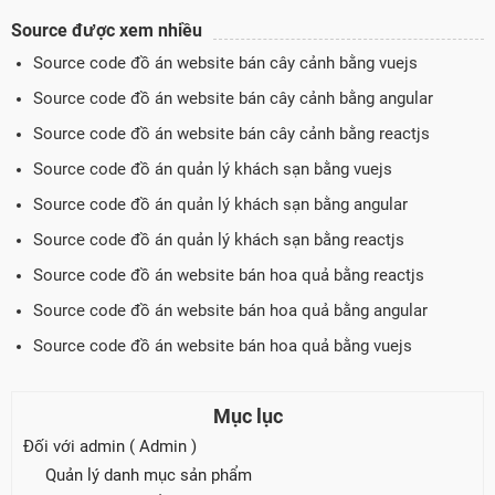
Source được xem nhiều
Source code đồ án website bán cây cảnh bằng vuejs
Source code đồ án website bán cây cảnh bằng angular
Source code đồ án website bán cây cảnh bằng reactjs
Source code đồ án quản lý khách sạn bằng vuejs
Source code đồ án quản lý khách sạn bằng angular
Source code đồ án quản lý khách sạn bằng reactjs
Source code đồ án website bán hoa quả bằng reactjs
Source code đồ án website bán hoa quả bằng angular
Source code đồ án website bán hoa quả bằng vuejs
Mục lục
Đối với admin ( Admin )
Quản lý danh mục sản phẩm