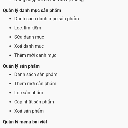
Quản lý danh mục sản phẩm
Danh sách danh mục sản phẩm
Lọc, tìm kiếm
Sửa danh mục
Xoá danh mục
Thêm mới danh mục
Quản lý sản phẩm
Danh sách sản phẩm
Thêm mới sản phẩm
Lọc sản phẩm
Cập nhật sản phẩm
Xoá sản phẩm
Quản lý menu bài viết