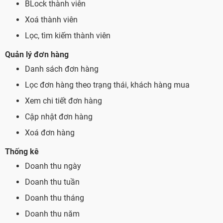
BLock thành viên
Xoá thành viên
Lọc, tìm kiếm thành viên
Quản lý đơn hàng
Danh sách đơn hàng
Lọc đơn hàng theo trạng thái, khách hàng mua
Xem chi tiết đơn hàng
Cập nhật đơn hàng
Xoá đơn hàng
Thống kê
Doanh thu ngày
Doanh thu tuần
Doanh thu tháng
Doanh thu năm