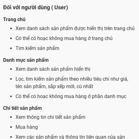
Đối với người dùng ( User)
Trang chủ
Xem danh sách sản phẩm được hiển thị trên trang chủ
Có thể có hoạc không mua hàng ở trang chủ
Tìm kiếm sản phẩm
Danh mục sản phẩm
Xem danh sách sản phẩm hiển thị
Lọc, tìm kiếm sản phẩm theo nhiều tiêu chí như giá,
tên sản phẩm, sắp xếp mới, cũ nhất
Có thể có hoạc không mua hàng ở phần danh mục
Chi tiết sản phẩm
Xem thông tin chi tiết sản phẩm
Mua hàng
Xem các sản phẩm và thông tin liên quan của sản