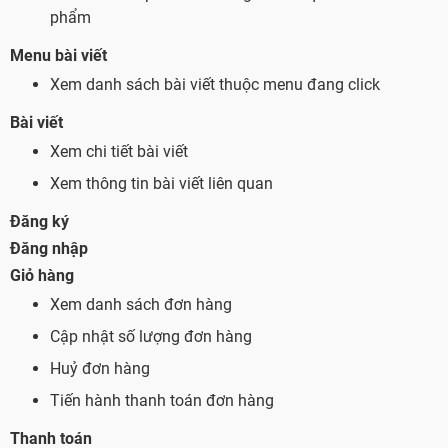
phẩm
Menu bài viết
Xem danh sách bài viết thuộc menu đang click
Bài viết
Xem chi tiết bài viết
Xem thông tin bài viết liên quan
Đăng ký
Đăng nhập
Giỏ hàng
Xem danh sách đơn hàng
Cập nhật số lượng đơn hàng
Huỷ đơn hàng
Tiến hành thanh toán đơn hàng
Thanh toán