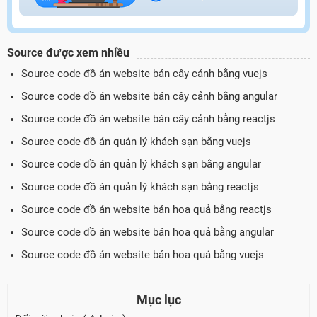
Source được xem nhiều
Source code đồ án website bán cây cảnh bằng vuejs
Source code đồ án website bán cây cảnh bằng angular
Source code đồ án website bán cây cảnh bằng reactjs
Source code đồ án quản lý khách sạn bằng vuejs
Source code đồ án quản lý khách sạn bằng angular
Source code đồ án quản lý khách sạn bằng reactjs
Source code đồ án website bán hoa quả bằng reactjs
Source code đồ án website bán hoa quả bằng angular
Source code đồ án website bán hoa quả bằng vuejs
Mục lục