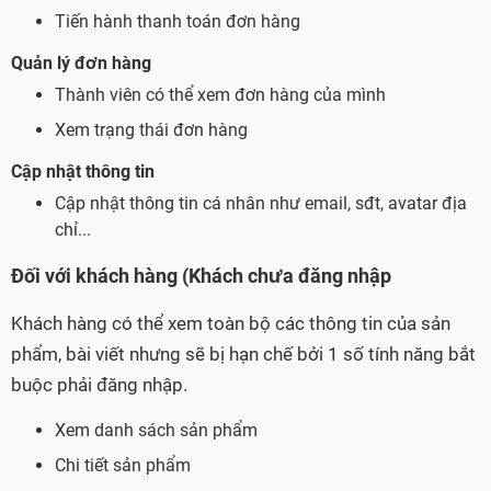
Tiến hành thanh toán đơn hàng
Quản lý đơn hàng
Thành viên có thể xem đơn hàng của mình
Xem trạng thái đơn hàng
Cập nhật thông tin
Cập nhật thông tin cá nhân như email, sđt, avatar địa
chỉ...
Đối với khách hàng (Khách chưa đăng nhập
Khách hàng có thể xem toàn bộ các thông tin của sản
phẩm, bài viết nhưng sẽ bị hạn chế bởi 1 số tính năng bắt
buộc phải đăng nhập.
Xem danh sách sản phẩm
Chi tiết sản phẩm