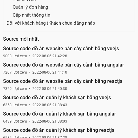
Quản lý đơn hàng
Cập nhật thông tin
Đối với khách hàng (Khách chưa đăng nhập
Source mới nhất
Source code đồ án website bán cây cảnh bằng vuejs
9003 lượt xem
2022-08-06 21:42:28
Source code đồ án website bán cây cảnh bằng angular
7207 lượt xem
2022-08-06 21:41:10
Source code đồ án website bán cây cảnh bằng reactjs
7329 lượt xem
2022-08-06 21:40:30
Source code đồ án quản lý khách sạn bằng vuejs
6353 lượt xem
2022-08-06 21:38:43
Source code đồ án quản lý khách sạn bằng angular
6439 lượt xem
2022-08-06 21:38:03
Source code đồ án quản lý khách sạn bằng reactjs
6584 lượt xem
2022-08-06 21:37:28