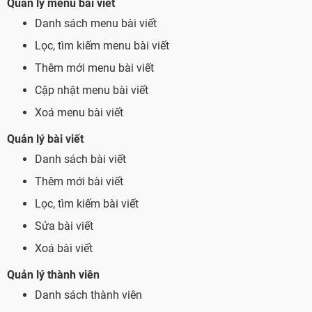
Quản lý menu bài viết
Danh sách menu bài viết
Lọc, tìm kiếm menu bài viết
Thêm mới menu bài viết
Cập nhật menu bài viết
Xoá menu bài viết
Quản lý bài viết
Danh sách bài viết
Thêm mới bài viết
Lọc, tìm kiếm bài viết
Sửa bài viết
Xoá bài viết
Quản lý thành viên
Danh sách thành viên