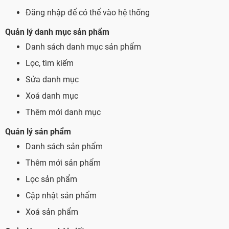
Đăng nhập để có thể vào hệ thống
Quản lý danh mục sản phẩm
Danh sách danh mục sản phẩm
Lọc, tìm kiếm
Sửa danh mục
Xoá danh mục
Thêm mới danh mục
Quản lý sản phẩm
Danh sách sản phẩm
Thêm mới sản phẩm
Lọc sản phẩm
Cập nhật sản phẩm
Xoá sản phẩm