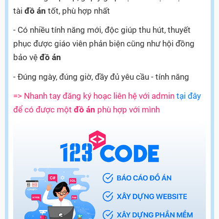
tài
đồ án
tốt, phù hợp nhất
- Có nhiều tính năng mới, độc giúp thu hút, thuyết
phục được giáo viên phản biện cũng như hội đồng
bảo vệ
đồ án
- Đúng ngày, đúng giờ, đầy đủ yêu cầu - tính năng
=> Nhanh tay đăng ký hoạc liên hệ với admin
tại đây
để có được một
đồ án
phù hợp với mình