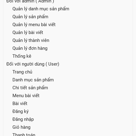
Đối với admin ( Admin )
Quản lý danh mục sản phẩm
Quản lý sản phẩm
Quản lý menu bài viết
Quản lý bài viết
Quản lý thành viên
Quản lý đơn hàng
Thống kê
Đối với người dùng ( User)
Trang chủ
Danh mục sản phẩm
Chi tiết sản phẩm
Menu bài viết
Bài viết
Đăng ký
Đăng nhập
Giỏ hàng
Thanh toán