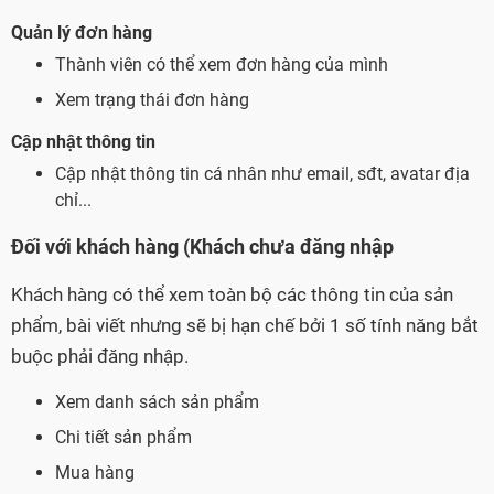
Quản lý đơn hàng
Thành viên có thể xem đơn hàng của mình
Xem trạng thái đơn hàng
Cập nhật thông tin
Cập nhật thông tin cá nhân như email, sđt, avatar địa
chỉ...
Đối với khách hàng (Khách chưa đăng nhập
Khách hàng có thể xem toàn bộ các thông tin của sản
phẩm, bài viết nhưng sẽ bị hạn chế bởi 1 số tính năng bắt
buộc phải đăng nhập.
Xem danh sách sản phẩm
Chi tiết sản phẩm
Mua hàng