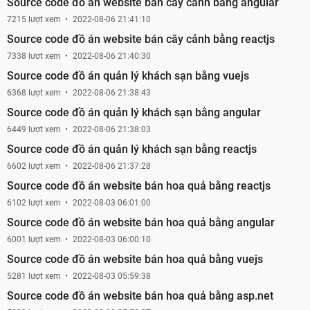
Source code đồ án website bán cây cảnh bằng angular
7215 lượt xem
2022-08-06 21:41:10
Source code đồ án website bán cây cảnh bằng reactjs
7338 lượt xem
2022-08-06 21:40:30
Source code đồ án quản lý khách sạn bằng vuejs
6368 lượt xem
2022-08-06 21:38:43
Source code đồ án quản lý khách sạn bằng angular
6449 lượt xem
2022-08-06 21:38:03
Source code đồ án quản lý khách sạn bằng reactjs
6602 lượt xem
2022-08-06 21:37:28
Source code đồ án website bán hoa quả bằng reactjs
6102 lượt xem
2022-08-03 06:01:00
Source code đồ án website bán hoa quả bằng angular
6001 lượt xem
2022-08-03 06:00:10
Source code đồ án website bán hoa quả bằng vuejs
5281 lượt xem
2022-08-03 05:59:38
Source code đồ án website bán hoa quả bằng asp.net