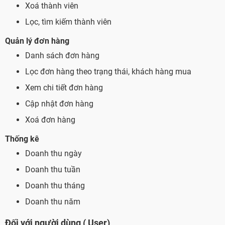
Xoá thành viên
Lọc, tìm kiếm thành viên
Quản lý đơn hàng
Danh sách đơn hàng
Lọc đơn hàng theo trạng thái, khách hàng mua
Xem chi tiết đơn hàng
Cập nhật đơn hàng
Xoá đơn hàng
Thống kê
Doanh thu ngày
Doanh thu tuần
Doanh thu tháng
Doanh thu năm
Đối với người dùng ( User)