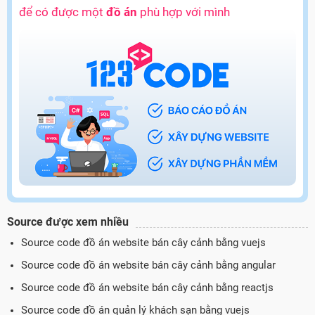
để có được một
đồ án
phù hợp với mình
Source được xem nhiều
Source code đồ án website bán cây cảnh bằng vuejs
Source code đồ án website bán cây cảnh bằng angular
Source code đồ án website bán cây cảnh bằng reactjs
Source code đồ án quản lý khách sạn bằng vuejs