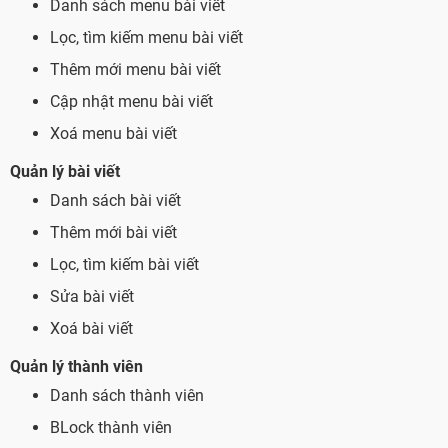
Danh sách menu bài viết
Lọc, tìm kiếm menu bài viết
Thêm mới menu bài viết
Cập nhật menu bài viết
Xoá menu bài viết
Quản lý bài viết
Danh sách bài viết
Thêm mới bài viết
Lọc, tìm kiếm bài viết
Sửa bài viết
Xoá bài viết
Quản lý thành viên
Danh sách thành viên
BLock thành viên