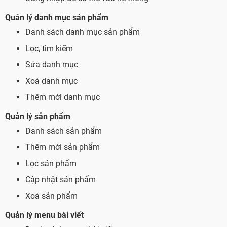
Quản lý danh mục sản phẩm
Danh sách danh mục sản phẩm
Lọc, tìm kiếm
Sửa danh mục
Xoá danh mục
Thêm mới danh mục
Quản lý sản phẩm
Danh sách sản phẩm
Thêm mới sản phẩm
Lọc sản phẩm
Cập nhật sản phẩm
Xoá sản phẩm
Quản lý menu bài viết