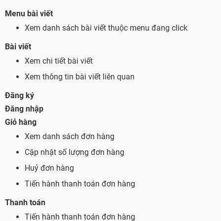
Menu bài viết
Xem danh sách bài viết thuộc menu đang click
Bài viết
Xem chi tiết bài viết
Xem thông tin bài viết liên quan
Đăng ký
Đăng nhập
Giỏ hàng
Xem danh sách đơn hàng
Cập nhật số lượng đơn hàng
Huỷ đơn hàng
Tiến hành thanh toán đơn hàng
Thanh toán
Tiến hành thanh toán đơn hàng