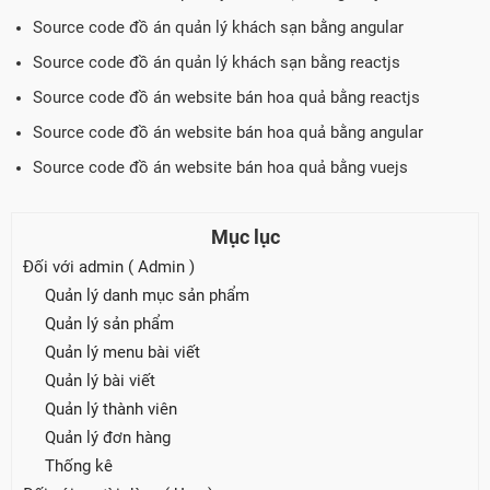
Source code đồ án quản lý khách sạn bằng angular
Source code đồ án quản lý khách sạn bằng reactjs
Source code đồ án website bán hoa quả bằng reactjs
Source code đồ án website bán hoa quả bằng angular
Source code đồ án website bán hoa quả bằng vuejs
Mục lục
Đối với admin ( Admin )
Quản lý danh mục sản phẩm
Quản lý sản phẩm
Quản lý menu bài viết
Quản lý bài viết
Quản lý thành viên
Quản lý đơn hàng
Thống kê