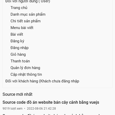
Đối với người dùng ( User)
Trang chủ
Danh mục sản phẩm
Chi tiết sản phẩm
Menu bài viết
Bài viết
Đăng ký
Đăng nhập
Giỏ hàng
Thanh toán
Quản lý đơn hàng
Cập nhật thông tin
Đối với khách hàng (Khách chưa đăng nhập
Source mới nhất
Source code đồ án website bán cây cảnh bằng vuejs
9019 lượt xem
2022-08-06 21:42:28