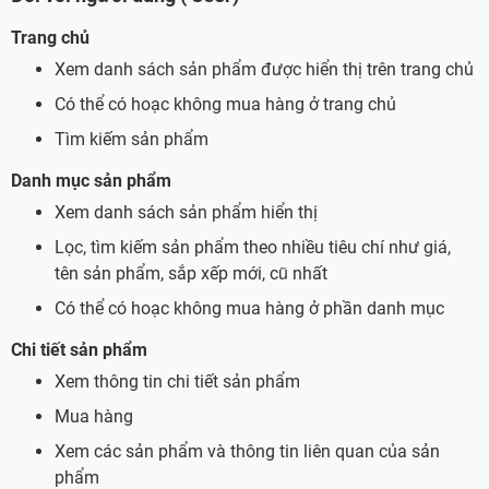
Trang chủ
Xem danh sách sản phẩm được hiển thị trên trang chủ
Có thể có hoạc không mua hàng ở trang chủ
Tìm kiếm sản phẩm
Danh mục sản phẩm
Xem danh sách sản phẩm hiển thị
Lọc, tìm kiếm sản phẩm theo nhiều tiêu chí như giá,
tên sản phẩm, sắp xếp mới, cũ nhất
Có thể có hoạc không mua hàng ở phần danh mục
Chi tiết sản phẩm
Xem thông tin chi tiết sản phẩm
Mua hàng
Xem các sản phẩm và thông tin liên quan của sản
phẩm