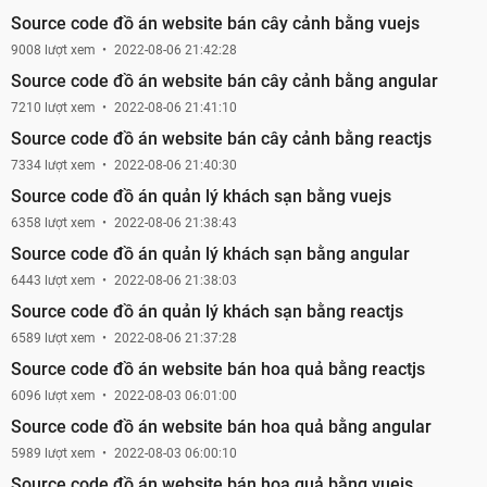
Source code đồ án website bán cây cảnh bằng vuejs
9008 lượt xem
2022-08-06 21:42:28
Source code đồ án website bán cây cảnh bằng angular
7210 lượt xem
2022-08-06 21:41:10
Source code đồ án website bán cây cảnh bằng reactjs
7334 lượt xem
2022-08-06 21:40:30
Source code đồ án quản lý khách sạn bằng vuejs
6358 lượt xem
2022-08-06 21:38:43
Source code đồ án quản lý khách sạn bằng angular
6443 lượt xem
2022-08-06 21:38:03
Source code đồ án quản lý khách sạn bằng reactjs
6589 lượt xem
2022-08-06 21:37:28
Source code đồ án website bán hoa quả bằng reactjs
6096 lượt xem
2022-08-03 06:01:00
Source code đồ án website bán hoa quả bằng angular
5989 lượt xem
2022-08-03 06:00:10
Source code đồ án website bán hoa quả bằng vuejs