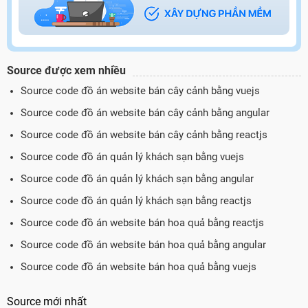
Source được xem nhiều
Source code đồ án website bán cây cảnh bằng vuejs
Source code đồ án website bán cây cảnh bằng angular
Source code đồ án website bán cây cảnh bằng reactjs
Source code đồ án quản lý khách sạn bằng vuejs
Source code đồ án quản lý khách sạn bằng angular
Source code đồ án quản lý khách sạn bằng reactjs
Source code đồ án website bán hoa quả bằng reactjs
Source code đồ án website bán hoa quả bằng angular
Source code đồ án website bán hoa quả bằng vuejs
Source mới nhất